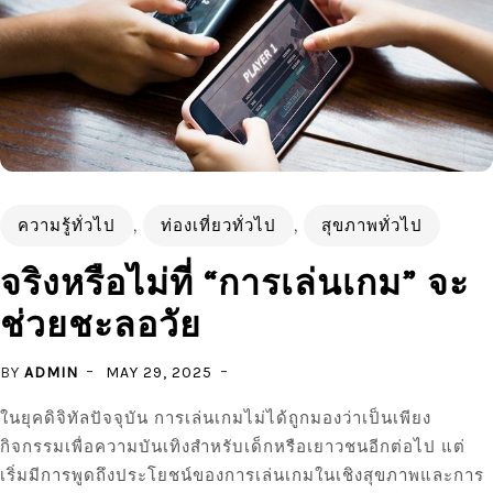
ความรู้ทั่วไป
,
ท่องเที่ยวทั่วไป
,
สุขภาพทั่วไป
จริงหรือไม่ที่ “การเล่นเกม” จะ
ช่วยชะลอวัย
BY
ADMIN
MAY 29, 2025
ในยุคดิจิทัลปัจจุบัน การเล่นเกมไม่ได้ถูกมองว่าเป็นเพียง
กิจกรรมเพื่อความบันเทิงสำหรับเด็กหรือเยาวชนอีกต่อไป แต่
เริ่มมีการพูดถึงประโยชน์ของการเล่นเกมในเชิงสุขภาพและการ