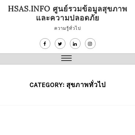
Skip
HSAS.INFO ศูนย์รวมข้อมูลสุขภาพ
to
และความปลอดภัย
content
ความรู้ทั่วไป
Close
Menu
CATEGORY:
สุขภาพทั่วไป