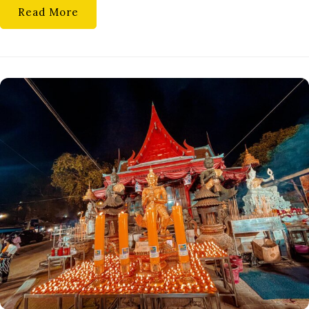
Read More