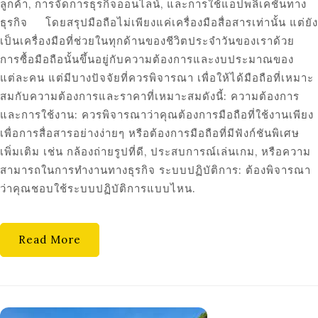
ลูกค้า, การจัดการธุรกิจออนไลน์, และการใช้แอปพลิเคชันทาง
ธุรกิจ โดยสรุปมือถือไม่เพียงแค่เครื่องมือสื่อสารเท่านั้น แต่ยัง
เป็นเครื่องมือที่ช่วยในทุกด้านของชีวิตประจำวันของเราด้วย
การซื้อมือถือนั้นขึ้นอยู่กับความต้องการและงบประมาณของ
แต่ละคน แต่มีบางปัจจัยที่ควรพิจารณา เพื่อให้ได้มือถือที่เหมาะ
สมกับความต้องการและราคาที่เหมาะสมดังนี้: ความต้องการ
และการใช้งาน: ควรพิจารณาว่าคุณต้องการมือถือที่ใช้งานเพียง
เพื่อการสื่อสารอย่างง่ายๆ หรือต้องการมือถือที่มีฟังก์ชันพิเศษ
เพิ่มเติม เช่น กล้องถ่ายรูปที่ดี, ประสบการณ์เล่นเกม, หรือความ
สามารถในการทำงานทางธุรกิจ ระบบปฏิบัติการ: ต้องพิจารณา
ว่าคุณชอบใช้ระบบปฏิบัติการแบบไหน.
Read More