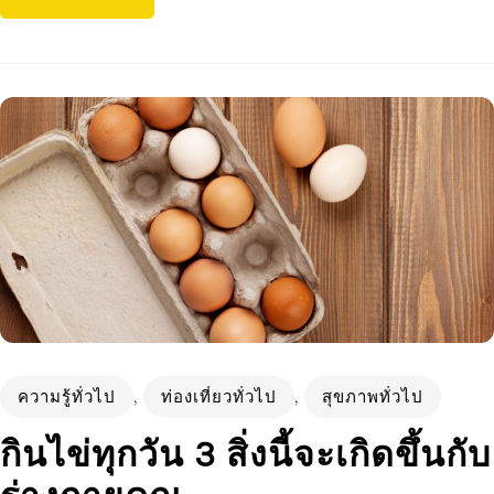
ความรู้ทั่วไป
,
ท่องเที่ยวทั่วไป
,
สุขภาพทั่วไป
กินไข่ทุกวัน 3 สิ่งนี้จะเกิดขึ้นกับ