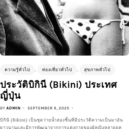
ความรู้ทั่วไป
,
ท่องเที่ยวทั่วไป
,
สุขภาพทั่วไป
ประวัติบิกินี (Bikini) ประเทศ
ญี่ปุ่น
BY
ADMIN
SEPTEMBER 9, 2025
บิกินี (Bikini) เป็นชุดว่ายน้ำสองชิ้นที่มีประวัติความเป็นมาอัน
ยาวนานและมีการพัฒนาจากการแต่งกายของผู้หญิงหลายยุค