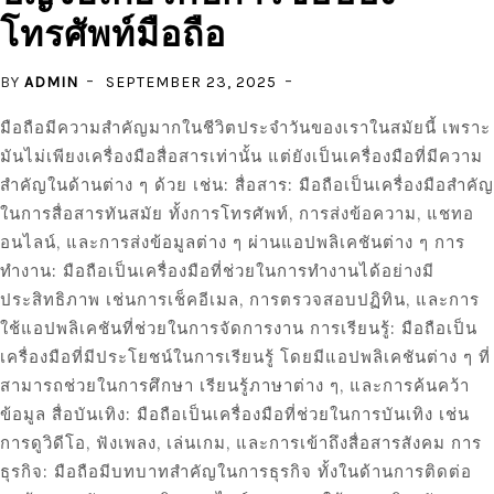
โทรศัพท์มือถือ
BY
ADMIN
SEPTEMBER 23, 2025
มือถือมีความสำคัญมากในชีวิตประจำวันของเราในสมัยนี้ เพราะ
มันไม่เพียงเครื่องมือสื่อสารเท่านั้น แต่ยังเป็นเครื่องมือที่มีความ
สำคัญในด้านต่าง ๆ ด้วย เช่น: สื่อสาร: มือถือเป็นเครื่องมือสำคัญ
ในการสื่อสารทันสมัย ทั้งการโทรศัพท์, การส่งข้อความ, แชทอ
อนไลน์, และการส่งข้อมูลต่าง ๆ ผ่านแอปพลิเคชันต่าง ๆ การ
ทำงาน: มือถือเป็นเครื่องมือที่ช่วยในการทำงานได้อย่างมี
ประสิทธิภาพ เช่นการเช็คอีเมล, การตรวจสอบปฏิทิน, และการ
ใช้แอปพลิเคชันที่ช่วยในการจัดการงาน การเรียนรู้: มือถือเป็น
เครื่องมือที่มีประโยชน์ในการเรียนรู้ โดยมีแอปพลิเคชันต่าง ๆ ที่
สามารถช่วยในการศึกษา เรียนรู้ภาษาต่าง ๆ, และการค้นคว้า
ข้อมูล สื่อบันเทิง: มือถือเป็นเครื่องมือที่ช่วยในการบันเทิง เช่น
การดูวิดีโอ, ฟังเพลง, เล่นเกม, และการเข้าถึงสื่อสารสังคม การ
ธุรกิจ: มือถือมีบทบาทสำคัญในการธุรกิจ ทั้งในด้านการติดต่อ