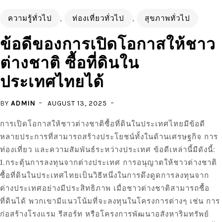
ความรู้ทั่วไป
,
ท่องเที่ยวทั่วไป
,
สุขภาพทั่วไป
ข้อดีของการเปิดโอกาสให้ชาว
ต่างชาติ ซื้อที่ดินใน
ประเทศไทยได้
BY
ADMIN
AUGUST 13, 2025
การเปิดโอกาสให้ชาวต่างชาติซื้อที่ดินในประเทศไทยมีข้อดี
หลายประการที่สามารถสร้างประโยชน์ทั้งในด้านเศรษฐกิจ การ
ท่องเที่ยว และความสัมพันธ์ระหว่างประเทศ ข้อดีเหล่านี้มีดังนี้:
1.กระตุ้นการลงทุนจากต่างประเทศ การอนุญาตให้ชาวต่างชาติ
ซื้อที่ดินในประเทศไทยเป็นวิธีหนึ่งในการดึงดูดการลงทุนจาก
ต่างประเทศอย่างมีประสิทธิภาพ เมื่อชาวต่างชาติสามารถซื้อ
ที่ดินได้ พวกเขามีแนวโน้มที่จะลงทุนในโครงการต่างๆ เช่น การ
ก่อสร้างโรงแรม รีสอร์ท หรือโครงการพัฒนาอสังหาริมทรัพย์