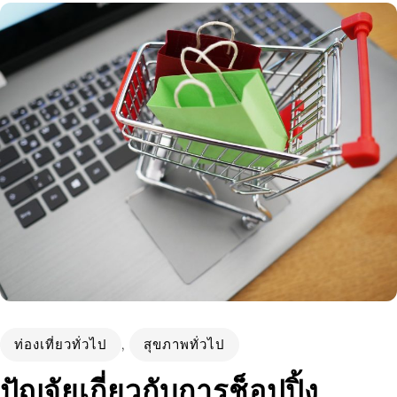
ท่องเที่ยวทั่วไป
,
สุขภาพทั่วไป
ปัญจัยเกี่ยวกับการช็อปปิ้ง