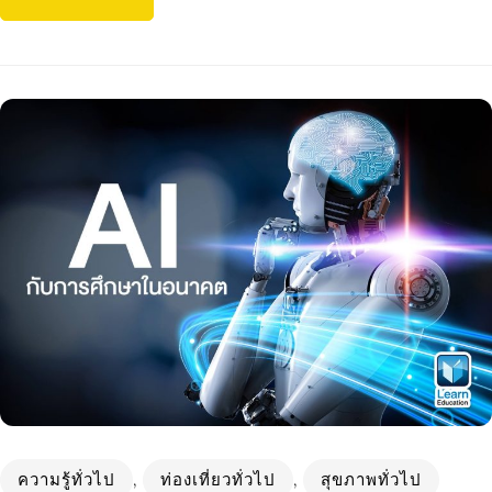
ความรู้ทั่วไป
,
ท่องเที่ยวทั่วไป
,
สุขภาพทั่วไป