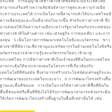
ประเทศ การอนุญาตให้ชาวต่างชาติซื้อที่ดินในประเทศไทย
สามารถเสริมสร้างความสัมพันธ์ทางการทูตและความร่วมมือ
ระหว่างประเทศได้ การเปิดโอกาสนี้สามารถทำให้ประเทศไทยมี
ความยืดหยุ่นและเป็นที่น่าสนใจมากขึ้น สำหรับชาวต่างชาติ ซึ่ง
อาจส่งผลให้เกิดความร่วมมือระหว่างรัฐบาลไทยกับประเทศของ
ชาวต่างชาติในด้านต่างๆ เช่น เศรษฐกิจ การท่องเที่ยว และการ
ลงทุน 5.เพิ่มโอกาสการพัฒนาเทคโนโลยีและนวัตกรรม ชาว
ต่างชาติที่มีความเชี่ยวชาญและทรัพยากรในด้านเทคโนโลยีหรือ
นวัตกรรมอาจนำความรู้และนวัตกรรมใหม่ๆ เข้ามาสู่
ประเทศไทย การมีชาวต่างชาติเป็นเจ้าของที่ดินในประเทศไทย
อาจกระตุ้นให้พวกเขาลงทุนในโครงการที่เกี่ยวข้องกับ
เทคโนโลยีที่ทันสมัย ซึ่งสามารถสร้างประโยชน์ต่อเศรษฐกิจและ
การพัฒนาของประเทศในระยะยาว 6.การพัฒนาโครงสร้างพื้น
ฐานและพื้นที่ชนบท การเปิดโอกาสให้ชาวต่างชาติซื้อที่ดินใน
พื้นที่ชนบทหรือพื้นที่ที่ยังไม่ได้รับการพัฒนาสามารถช่วยกระตุ้น
ให้เกิดการพัฒนาโครงสร้างพื้นฐานในพื้นที่เหล่านั้นได้ เช่น.