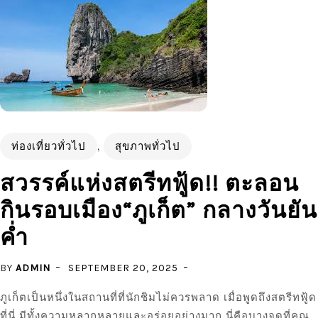
ท่องเที่ยวทั่วไป
,
สุขภาพทั่วไป
สวรรค์แห่งสตรีทฟู้ด!! ตะลอน
กินรอบเมือง“ภูเก็ต” กลางวันยัน
ค่ำ
BY
ADMIN
SEPTEMBER 20, 2025
ภูเก็ตเป็นหนึ่งในสถานที่ที่นักชิมไม่ควรพลาด เมื่อพูดถึงสตรีทฟู้ด
ที่นี่ มีทั้งความหลากหลายและอร่อยอย่างมาก นี่คือบางจุดที่คุณ