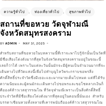
ความรู้ทั่วไป
,
ท่องเที่ยวทั่วไป
,
สุขภาพทั่วไป
สถานที่ขอหวย วัดจุฬามณี
จังหวัดสมุทรสงคราม
BY
ADMIN
MAY 31, 2025
สำหรับสถานที่ขอหวยในบทความนี้ที่เราจะพาไปรู้จักนั้นเป็นวัดที่
มีชื่อเสียงโด่งดังมากที่สุดในจังหวัดสมุทรสงครามอยู่ในขณะนี้
เลยก็ว่าได้ เพราะในแต่ละวันนั้นมักจะมีผู้คนเป็นจำนวนมากที่จะ
เดินทางไปที่วัดแห่งนี้เพื่อไปทำบุญไหว้พระกราบขอพรสิ่ง
ศักดิ์สิทธิ์ประจำวัดซึ่งมีเยอะแยะมากมายเต็มไปหมด แต่ที่ได้รับ
ความนิยมและผู้คนมักจะเดินทางไปขอพรและขอโชคลาภเงินก็
คือองค์ท้าวเวสสุวรรณโณ ที่วัดจุฬามณีเพราะเป็นสิ่งศักดิ์สิทธิ์
ประจำวัดที่มีชื่อเสียงโด่งดังมากที่สุดอยู่ในตอนนี้นั่นเอง สำหรับ
บรรดาเซียนหวยทั้งหลายที่เคารพนับถือองค์ท้าวเวสสุวรรณโณ