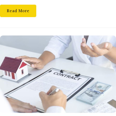
Read More