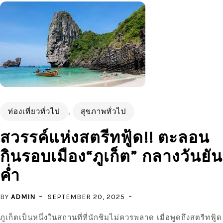
ท่องเที่ยวทั่วไป
,
สุขภาพทั่วไป
สวรรค์แห่งสตรีทฟู้ด!! ตะลอน
กินรอบเมือง“ภูเก็ต” กลางวันยัน
ค่ำ
BY
ADMIN
SEPTEMBER 20, 2025
ภูเก็ตเป็นหนึ่งในสถานที่ที่นักชิมไม่ควรพลาด เมื่อพูดถึงสตรีทฟู้ด