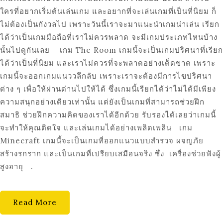
ใครที่อยากเริ่มต้นเล่นเกม และอยากที่จะเล่นเกมที่เป็นที่นิยม ก็
ไม่ต้องเป็นกังวลไป เพราะวันนี้เราจะมาแนะนำเกมน่าเล่น เรียก
ได้ว่าเป็นเกมมือถือที่เราไม่ควรพลาด จะมีเกมประเภทไหนบ้าง
นั้นไปดูกันเลย เกม The Room เกมนี้จะเป็นเกมปริศนาที่เรียก
ได้ว่าเป็นที่นิยม และเราไม่ควรที่จะพลาดอย่างเด็ดขาด เพราะ
เกมนี้จะออกเกมแนววลึกลับ เพราะเราจะต้องมีการไขปริศนา
ต่าง ๆ เพื่อให้ผ่านด่านไปให้ได้ ซึ่งเกมนี้เรียกได้ว่าไม่ได้มีเพียง
ความสนุกอย่างเดียวเท่านั้น แต่ยังเป็นเกมที่สามารถช่วยฝึก
สมาธิ ช่วยฝึกความคิดของเราได้อีกด้วย รับรองได้เลยว่าเกมนี้
จะทำให้คุณติดใจ และเล่นเกมได้อย่างเพลิดเพลิน เกม
Minecraft เกมนี้จะเป็นเกมที่ออกแนวแบบสำรวจ ผจญภัย
สร้างรกราก และเป็นเกมที่เปรียบเสมือนจริง ซึ่ง เครื่องช่วยฟังผู้
สูงอายุ .
Read More