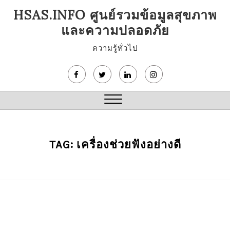
Skip
HSAS.INFO ศูนย์รวมข้อมูลสุขภาพ
to
และความปลอดภัย
content
ความรู้ทั่วไป
Close
Menu
TAG:
เครื่องช่วยฟังอย่างดี